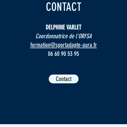
CONTACT
DELPHINE VARLET​
Coordonnatrice de l'ORFSA
formation@sportadapte-aura.fr
06 60 90 53 95
Contact