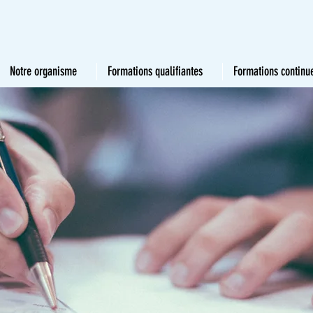
Notre organisme
Formations qualifiantes
Formations continu