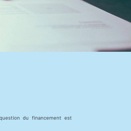
 question du financement est