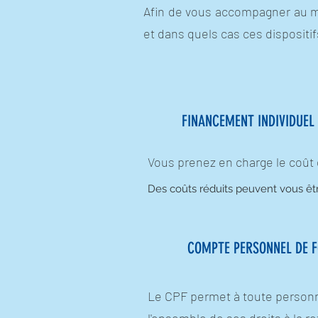
Afin de vous accompagner au mi
et dans quels cas ces dispositi
FINANCEMENT INDIVIDUEL
Vous prenez en charge le coût 
Des coûts réduits peuvent vous êt
COMPTE PERSONNEL DE F
Le CPF permet à toute personne a