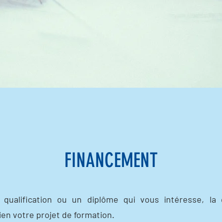
FINANCEMENT
 qualification ou un diplôme qui vous intéresse, la
en votre projet de formation.