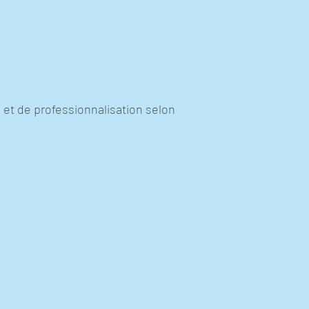
et de professionnalisation selon