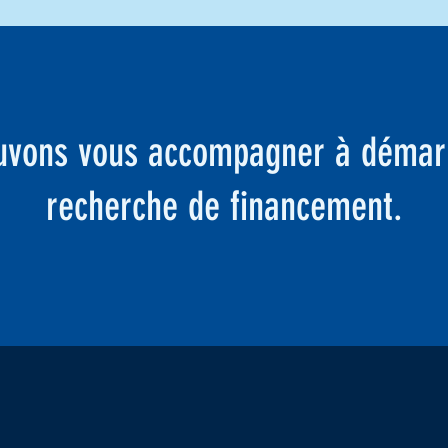
uvons vous accompagner à démarr
recherche de financement.