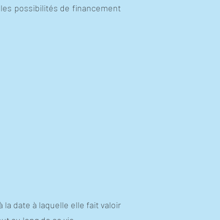
les possibilités de financement
 date à laquelle elle fait valoir