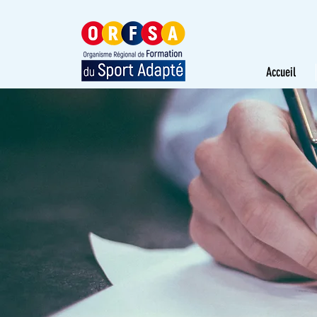
Accueil