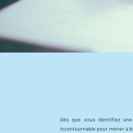
Dès que vous identifiez une
incontournable pour mener à bi