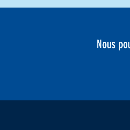
Nous po