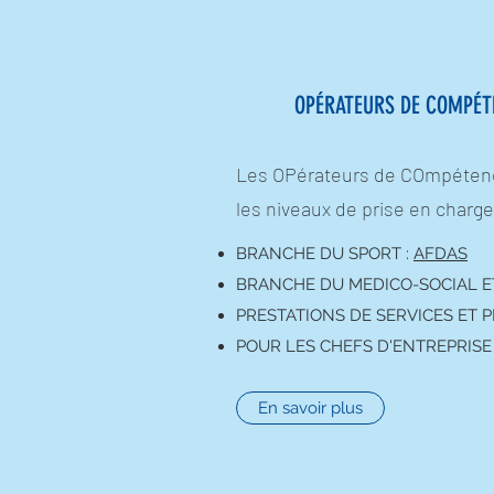
OPÉRATEURS DE COMPÉT
Les OPérateurs de COmpétence
les niveaux de prise en charge
BRANCHE DU SPORT :
AFDAS
BRANCHE DU MEDICO-SOCIAL ET
PRESTATIONS DE SERVICES ET 
POUR LES CHEFS D'ENTREPRISE
En savoir plus