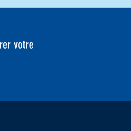
er votre