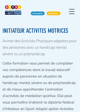
Linked In
Contact
INITIATEUR ACTIVITES MOTRICES
Animer des Activités Physiques adaptées pour
des personnes avec un handicap mental
sévère ou un polyhandicap
Cette formation vous permet de compléter
vos compétences dans le travail éducatif
auprès de personnes en situation de
handicap mental sévère ou de polyhandicap
et de mieux appréhender l'animation
d'activités de médiation sportive. Elle peut
vous permettre d'obtenir le diplôme fédéral
d'Initiateur en Sport Adapté option Activités