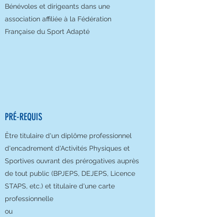
Bénévoles et dirigeants dans une
association affiliée à la Fédération
Française du Sport Adapté
PRÉ-REQUIS
Être
titulaire d'un diplôme professionnel
d'encadrement d'Activités Physiques et
Sportives ouvrant des prérogatives auprès
de tout public (BPJEPS, DEJEPS, Licence
STAPS, etc.) et
titulaire d'une carte
professionnelle
ou​