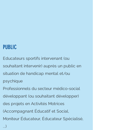
PUBLIC
Educateurs sportifs intervenant (ou
souhaitant intervenir) auprès un public en
situation de handicap mental et/ou
psychique
Professionnels du secteur médico-social
développant (ou souhaitant développer)
des projets en Activités Motrices
(Accompagnant Éducatif et Social,
Moniteur Éducateur, Éducateur Spécialisé,
...)