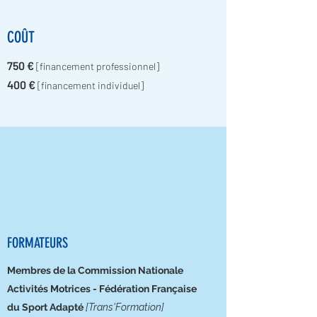
COÛT
750 €
[financement professionnel]
400 €
[financement individuel]
FORMATEURS
Membres de la Commission Nationale
Activités Motrices - Fédération Française
du Sport Adapté
[
Trans'Formation]