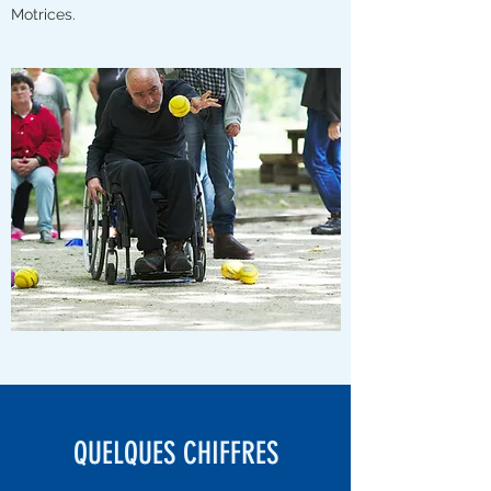
Motrices.
QUELQUES CHIFFRES