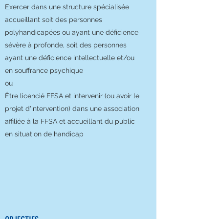
Exercer dans une structure spécialisée
accueillant soit des personnes
polyhandicapées ou ayant une déficience
sévère à profonde, soit des personnes
ayant une déficience intellectuelle et/ou
en souffrance psychique
ou​
Être licencié FFSA et intervenir (ou avoir le
projet d'intervention) dans une association
affiliée à la FFSA et accueillant du public
en situation de handicap