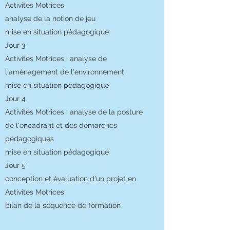
Activités Motrices
analyse de la notion de jeu
mise en situation pédagogique
Jour 3
Activités Motrices : analyse de
l'aménagement de l'environnement
mise en situation pédagogique
Jour 4
Activités Motrices : analyse de la posture
de l'encadrant et des démarches
pédagogiques
mise en situation pédagogique
Jour 5
conception et évaluation d'un projet en
Activités Motrices
bilan de la séquence de formation