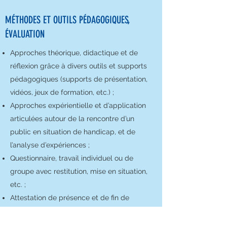
MÉTHODES ET OUTILS PÉDAGOGIQUES,
ÉVALUATION
Approches théorique, didactique et de
réflexion grâce à divers outils et supports
pédagogiques (supports de présentation,
vidéos, jeux de formation, etc.) ;
Approches expérientielle et d’application
articulées autour de la rencontre d’un
public en situation de handicap, et de
l’analyse d’expériences ;
Questionnaire, travail individuel ou de
groupe avec restitution, mise en situation,
etc. ;
Attestation de présence et de fin de
formation.