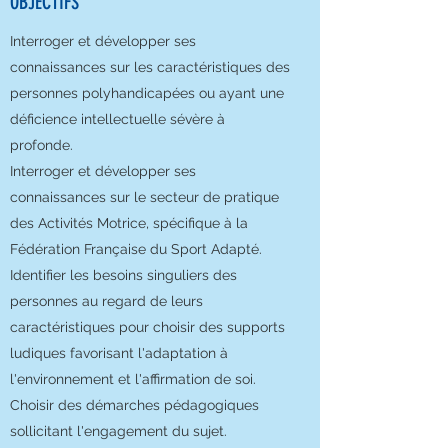
OBJECTIFS
Interroger et développer ses
connaissances sur les caractéristiques des
personnes polyhandicapées ou ayant une
déficience intellectuelle sévère à
profonde.
Interroger et développer ses
connaissances sur le secteur de pratique
des Activités Motrice, spécifique à la
Fédération Française du Sport Adapté.
Identifier les besoins singuliers des
personnes au regard de leurs
caractéristiques pour choisir des supports
ludiques favorisant l'adaptation à
l'environnement et l'affirmation de soi.
Choisir des démarches pédagogiques
sollicitant l'engagement du sujet.