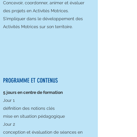
Concevoir, coordonner, animer et évaluer
des projets en Activités Motrices.
S’impliquer dans le développement des
Activités Motrices sur son territoire.
PROGRAMME ET CONTENUS
5 jours en centre de formation
Jour 1
définition des notions clés
mise en situation pédagogique
Jour 2
conception et évaluation de séances en