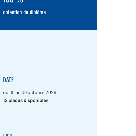
obtention du diplôme
DATE
du 05 au 09 octobre 2026
12 places disponibles