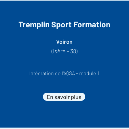
Tremplin Sport Formation
Voiron
(Isère - 38)
Intégration de l'AQSA - module 1
En savoir plus