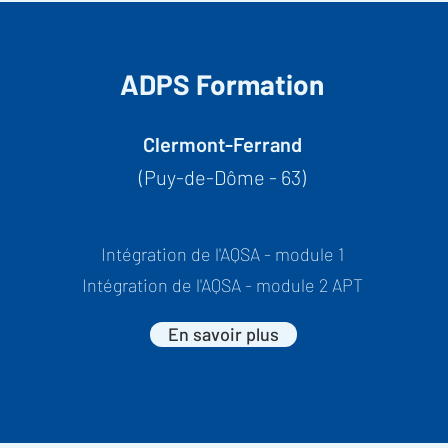
ADPS Formation
Clermont-Ferrand
(Puy-de-Dôme - 63)
Intégration de l'AQSA - module 1
Intégration de l'AQSA - module 2 APT
En savoir plus