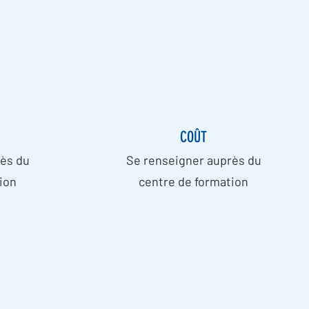
COÛT
ès du
Se renseigner auprès du
ion
centre de formation