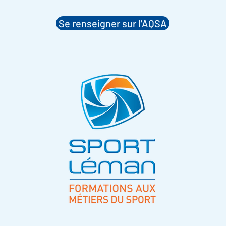
Se renseigner sur l'AQSA