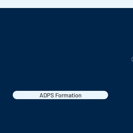
ADPS Formation