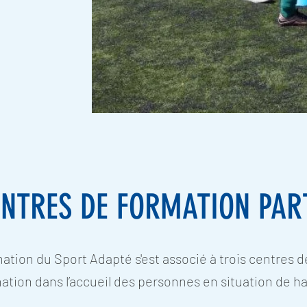
ENTRES DE FORMATION PAR
ation du Sport Adapté s'est associé à trois centres
ation dans l’accueil des personnes en situation de 