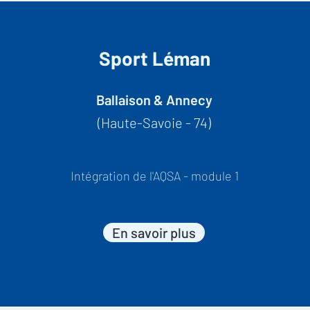
Sport Léman
Ballaison & Annecy
(Haute-Savoie - 74)
Intégration de l'AQSA - module 1
En savoir plus