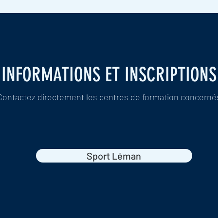
INFORMATIONS ET INSCRIPTIONS
Contactez directement les centres de formation concerné
Sport Léman