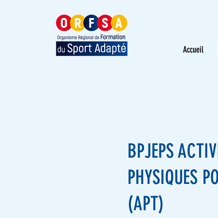
Accueil
BPJEPS ACTIV
PHYSIQUES P
(APT)