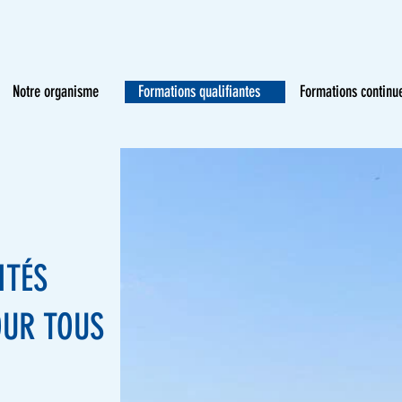
Notre organisme
Formations qualifiantes
Formations continu
ITÉS
OUR TOUS